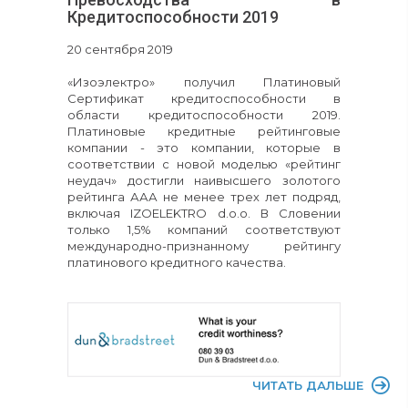
Кредитоспособности 2019
20 сентября 2019
«Изоэлектро» получил Платиновый
Сертификат кредитоспособности в
области кредитоспособности 2019.
Платиновые кредитные рейтинговые
компании - это компании, которые в
соответствии с новой моделью «рейтинг
неудач» достигли наивысшего золотого
рейтинга ААА не менее трех лет подряд,
включая IZOELEKTRO d.o.o. В Словении
только 1,5% компаний соответствуют
международно-признанному рейтингу
платинового кредитного качества.
ЧИТАТЬ ДАЛЬШЕ