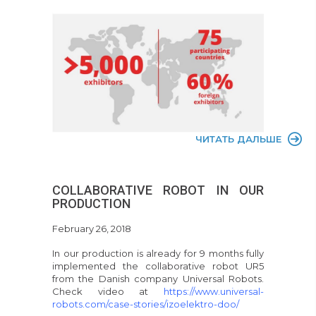
ЧИТАТЬ ДАЛЬШЕ
COLLABORATIVE ROBOT IN OUR
PRODUCTION
February 26, 2018
In our production is already for 9 months fully
implemented the collaborative robot UR5
from the Danish company Universal Robots.
Check video at
https://www.universal-
robots.com/case-stories/izoelektro-doo/