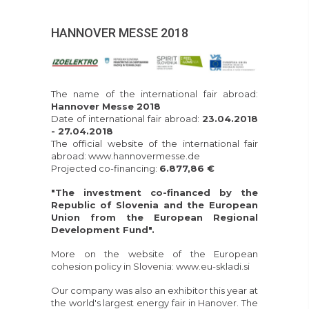
HANNOVER MESSE 2018
The name of the international fair abroad:
Hannover Messe 2018
Date of international fair abroad:
23.04.2018
- 27.04.2018
The official website of the international fair
abroad:
www.hannovermesse.de
Projected co-financing:
6.877,86 €
"The investment co-financed by the
Republic of Slovenia and the European
Union from the European Regional
Development Fund".
More on the website of the European
cohesion policy in Slovenia:
www.eu-skladi.si
Our company was also an exhibitor this year at
the world's largest energy fair in Hanover. The