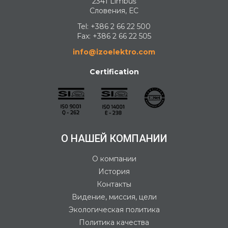
2341 Limbuš
Словения, ЕС
Tel:
+386 2 66 22 500
Fax: +386 2 66 22 505
info@izoelektro.com
Certification
О НАШЕЙ КОМПАНИИ
О компании
История
Контакты
Видение, миссия, цели
Экологическая политика
Политика качества