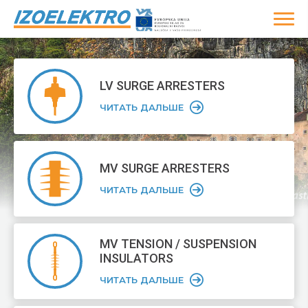
LV SURGE
ARRESTERS
ЧИТАТЬ ДАЛЬШЕ
MV SURGE
ARRESTERS
ЧИТАТЬ ДАЛЬШЕ
MV TENSION /
SUSPENSION
INSULATORS
ЧИТАТЬ ДАЛЬШЕ