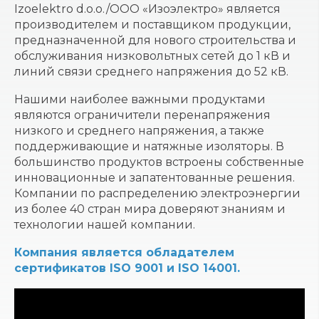
Izoelektro d.o.o./ООО «Изоэлектро» является
производителем и поставщиком продукции,
предназначенной для нового строительства и
обслуживания низковольтных сетей до 1 кВ и
линий связи среднего напряжения до 52 кВ.
Нашими наиболее важными продуктами
являются ограничители перенапряжения
низкого и среднего напряжения, а также
поддерживающие и натяжные изоляторы. В
большинство продуктов встроены собственные
инновационные и запатентованные решения.
Компании по распределению электроэнергии
из более 40 стран мира доверяют знаниям и
технологии нашей компании.
Компания является обладателем
сертификатов ISO 9001 и ISO 14001.