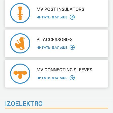
MV POST
INSULATORS
ЧИТАТЬ ДАЛЬШЕ
PL ACCESSORIES
ЧИТАТЬ ДАЛЬШЕ
MV CONNECTING
SLEEVES
ЧИТАТЬ ДАЛЬШЕ
IZOELEKTRO