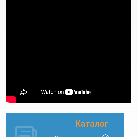
Каталог