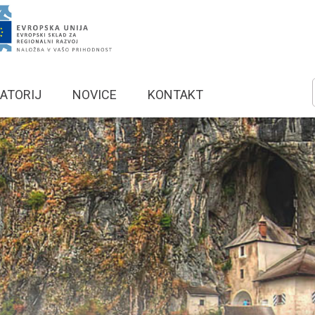
ATORIJ
NOVICE
KONTAKT