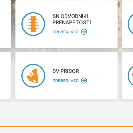
SN ODVODNIKI
PRENAPETOSTI
PREBERI VEČ
DV PRIBOR
PREBERI VEČ