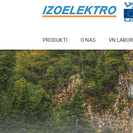
PRODUKTI
O NAS
VN LABOR