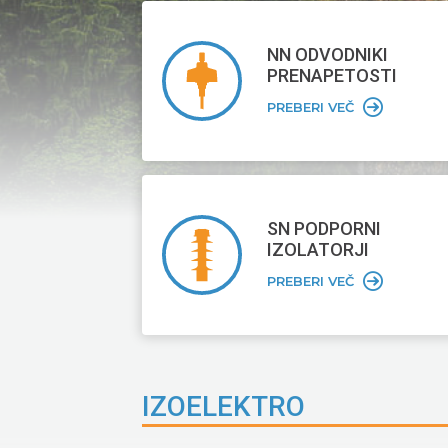
NN ODVODNIKI
PRENAPETOSTI
PREBERI VEČ
SN PODPORNI
IZOLATORJI
PREBERI VEČ
IZOELEKTRO