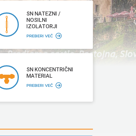
SN NATEZNI /
NOSILNI
IZOLATORJI
PREBERI VEČ
SN KONCENTRIČNI
MATERIAL
PREBERI VEČ